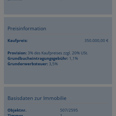
Preisinformation
Kaufpreis:
350.000,00 €
Provision:
3% des Kaufpreises zzgl. 20% USt.
Grundbucheintragungsgebühr:
1,1%
Grunderwerbsteuer:
3,5%
Basisdaten zur Immobilie
Objektnr.
507/2595
Zimmer
1