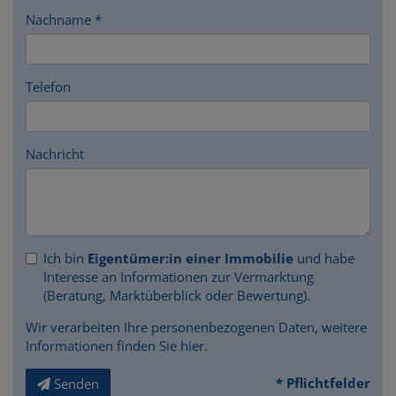
Nachname
Telefon
Nachricht
Ich bin
Eigentümer:in einer Immobilie
und habe
Interesse an Informationen zur Vermarktung
(Beratung, Marktüberblick oder Bewertung).
Wir verarbeiten Ihre personenbezogenen Daten, weitere
Informationen finden Sie
hier
.
* Pflichtfelder
Senden