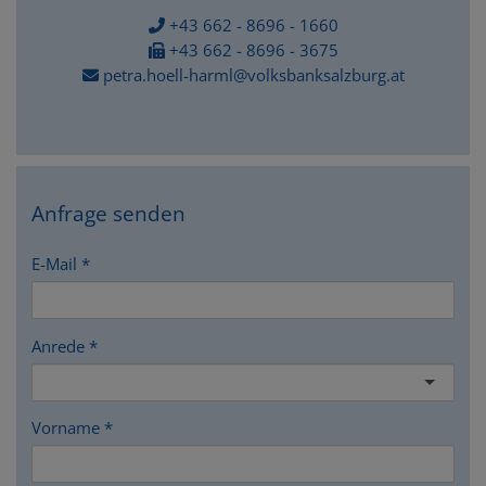
+43 662 - 8696 - 1660
+43 662 - 8696 - 3675
petra.hoell-harml@volksbanksalzburg.at
Anfrage senden
E-Mail
Anrede
Vorname