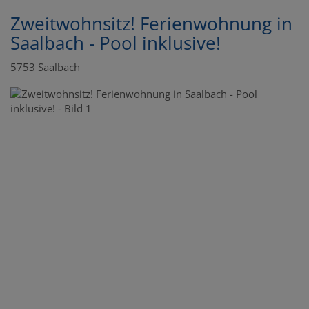
Zweitwohnsitz! Ferienwohnung in
Saalbach - Pool inklusive!
5753 Saalbach